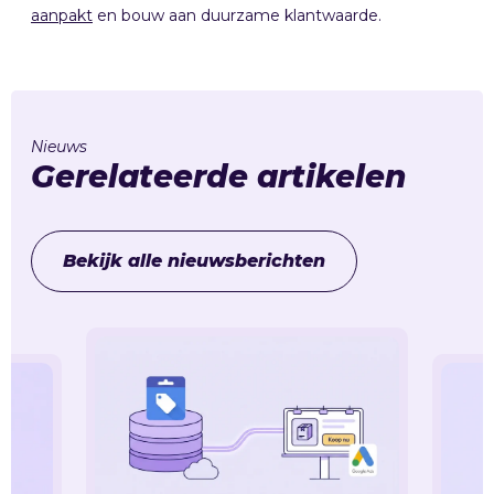
aanpakt
en bouw aan duurzame klantwaarde.
Nieuws
Gerelateerde artikelen
Bekijk alle nieuwsberichten