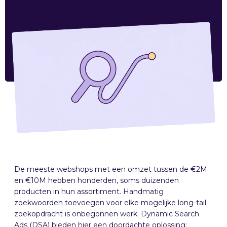
De meeste webshops met een omzet tussen de €2M
en €10M hebben honderden, soms duizenden
producten in hun assortiment. Handmatig
zoekwoorden toevoegen voor elke mogelijke long-tail
zoekopdracht is onbegonnen werk. Dynamic Search
Ads (DSA) bieden hier een doordachte oplossing: