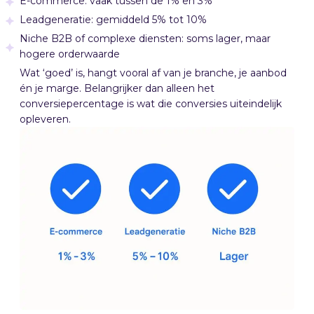
E-commerce: vaak tussen de 1% en 3%
Leadgeneratie: gemiddeld 5% tot 10%
Niche B2B of complexe diensten: soms lager, maar
hogere orderwaarde
Wat ‘goed’ is, hangt vooral af van je branche, je aanbod
én je marge. Belangrijker dan alleen het
conversiepercentage is wat die conversies uiteindelijk
opleveren.