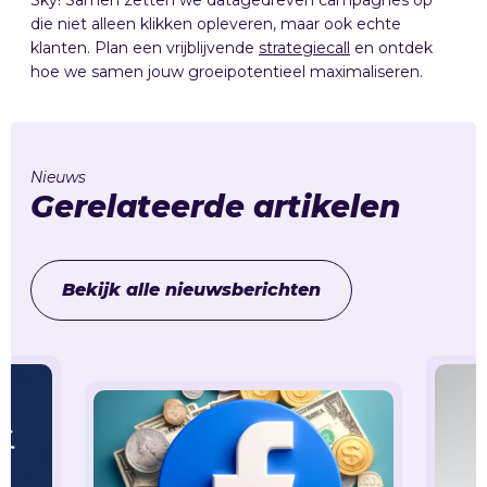
die niet alleen klikken opleveren, maar ook echte
klanten. Plan een vrijblijvende
strategiecall
en ontdek
hoe we samen jouw groeipotentieel maximaliseren.
Nieuws
Gerelateerde artikelen
Bekijk alle nieuwsberichten