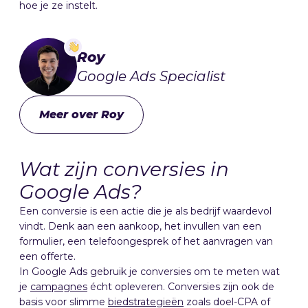
hoe je ze instelt.
Roy
Google Ads Specialist
Meer over Roy
Wat zijn conversies in
Google Ads?
Een conversie is een actie die je als bedrijf waardevol
vindt. Denk aan een aankoop, het invullen van een
formulier, een telefoongesprek of het aanvragen van
een offerte.
In Google Ads gebruik je conversies om te meten wat
je
campagnes
écht opleveren. Conversies zijn ook de
basis voor slimme
biedstrategieën
zoals doel-CPA of