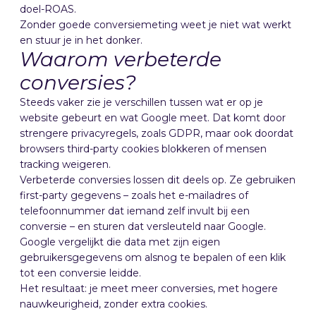
doel-ROAS.
Zonder goede conversiemeting weet je niet wat werkt
en stuur je in het donker.
Waarom verbeterde
conversies?
Steeds vaker zie je verschillen tussen wat er op je
website gebeurt en wat Google meet. Dat komt door
strengere privacyregels, zoals GDPR, maar ook doordat
browsers third-party cookies blokkeren of mensen
tracking weigeren.
Verbeterde conversies lossen dit deels op. Ze gebruiken
first-party gegevens – zoals het e-mailadres of
telefoonnummer dat iemand zelf invult bij een
conversie – en sturen dat versleuteld naar Google.
Google vergelijkt die data met zijn eigen
gebruikersgegevens om alsnog te bepalen of een klik
tot een conversie leidde.
Het resultaat: je meet meer conversies, met hogere
nauwkeurigheid, zonder extra cookies.