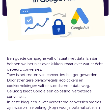
Een goede campagne valt of staat met data. En dan
hebben we het niet over klikken, maar over wat er écht
gebeurt: conversies.
Toch is het meten van conversies lastiger geworden.
Door strengere privacyregels, adblockers en
cookiemeldingen valt er steeds meer data weg.
Gelukkig biedt Google een oplossing: verbeterde
conversies.
In deze blog lees je wat verbeterde conversies precies
zijn, waarom ze belangrijk zijn voor je optimalisatie, en