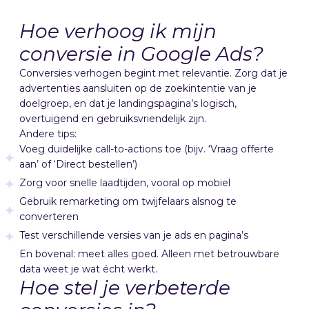
Hoe verhoog ik mijn
conversie in Google Ads?
Conversies verhogen begint met relevantie. Zorg dat je
advertenties aansluiten op de zoekintentie van je
doelgroep, en dat je landingspagina’s logisch,
overtuigend en gebruiksvriendelijk zijn.
Andere tips:
Voeg duidelijke call-to-actions toe (bijv. ‘Vraag offerte
aan’ of ‘Direct bestellen’)
Zorg voor snelle laadtijden, vooral op mobiel
Gebruik remarketing om twijfelaars alsnog te
converteren
Test verschillende versies van je ads en pagina’s
En bovenal: meet alles goed. Alleen met betrouwbare
data weet je wat écht werkt.
Hoe stel je verbeterde