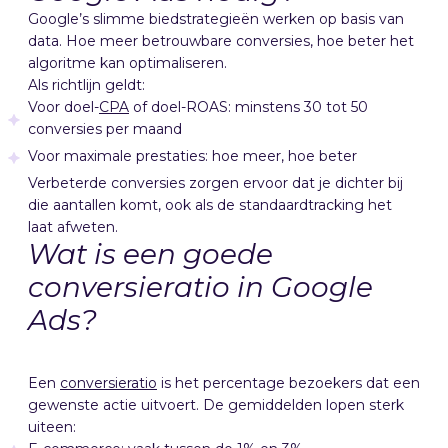
Google’s slimme biedstrategieën werken op basis van
data. Hoe meer betrouwbare conversies, hoe beter het
algoritme kan optimaliseren.
Als richtlijn geldt:
Voor doel-
CPA
of doel-ROAS: minstens 30 tot 50
conversies per maand
Voor maximale prestaties: hoe meer, hoe beter
Verbeterde conversies zorgen ervoor dat je dichter bij
die aantallen komt, ook als de standaardtracking het
laat afweten.
Wat is een goede
conversieratio in Google
Ads?
Een
conversieratio
is het percentage bezoekers dat een
gewenste actie uitvoert. De gemiddelden lopen sterk
uiteen: