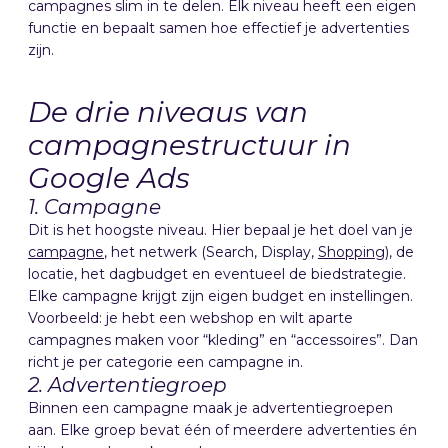
campagnes slim in te delen. Elk niveau heeft een eigen
functie en bepaalt samen hoe effectief je advertenties
zijn.
De drie niveaus van
campagnestructuur in
Google Ads
1. Campagne
Dit is het hoogste niveau. Hier bepaal je het doel van je
campagne
, het netwerk (Search, Display,
Shopping
), de
locatie, het dagbudget en eventueel de biedstrategie.
Elke campagne krijgt zijn eigen budget en instellingen.
Voorbeeld: je hebt een webshop en wilt aparte
campagnes maken voor “kleding” en “accessoires”. Dan
richt je per categorie een campagne in.
2. Advertentiegroep
Binnen een campagne maak je advertentiegroepen
aan. Elke groep bevat één of meerdere advertenties én