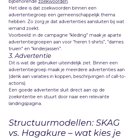
bijbehorende
zoekwoorden
.
Het idee is dat zoekwoorden binnen een
advertentiegroep een gemeenschappelijk thema
hebben. Zo zorg je dat advertenties aansluiten bij wat
iemand zoekt.
Voorbeeld: in de campagne “kleding” maak je aparte
advertentiegroepen aan voor “heren t-shirts”, “dames
truien” en “kinderjassen”.
3. Advertentie
Dit is wat de gebruiker uiteindelijk ziet. Binnen een
advertentiegroep maak je meerdere advertenties aan
(denk aan variaties in koppen, beschrijvingen of call-to-
actions).
Een goede advertentie sluit direct aan op de
zoekintentie en stuurt door naar een relevante
landingspagina.
Structuurmodellen: SKAG
vs. Hagakure – wat kies je