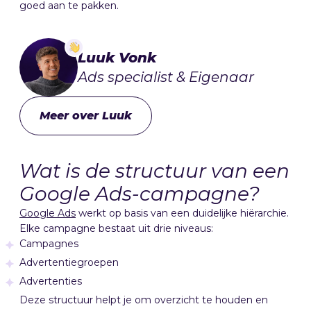
goed aan te pakken.
Luuk Vonk
Ads specialist & Eigenaar
Meer over Luuk
Wat is de structuur van een
Google Ads-campagne?
Google Ads
werkt op basis van een duidelijke hiërarchie.
Elke campagne bestaat uit drie niveaus:
Campagnes
Advertentiegroepen
Advertenties
Deze structuur helpt je om overzicht te houden en