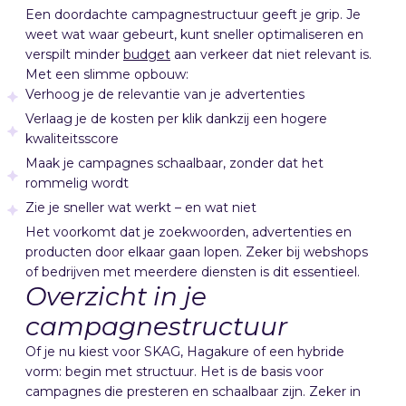
Een doordachte campagnestructuur geeft je grip. Je
weet wat waar gebeurt, kunt sneller optimaliseren en
verspilt minder
budget
aan verkeer dat niet relevant is.
Met een slimme opbouw:
Verhoog je de relevantie van je advertenties
Verlaag je de kosten per klik dankzij een hogere
kwaliteitsscore
Maak je campagnes schaalbaar, zonder dat het
rommelig wordt
Zie je sneller wat werkt – en wat niet
Het voorkomt dat je zoekwoorden, advertenties en
producten door elkaar gaan lopen. Zeker bij webshops
of bedrijven met meerdere diensten is dit essentieel.
Overzicht in je
campagnestructuur
Of je nu kiest voor SKAG, Hagakure of een hybride
vorm: begin met structuur. Het is de basis voor
campagnes die presteren en schaalbaar zijn. Zeker in