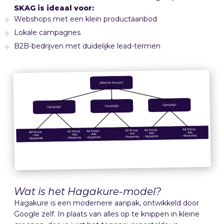
SKAG is ideaal voor:
Webshops met een klein productaanbod
Lokale campagnes
B2B-bedrijven met duidelijke lead-termen
Wat is het Hagakure-model?
Hagakure is een modernere aanpak, ontwikkeld door
Google zelf. In plaats van alles op te knippen in kleine