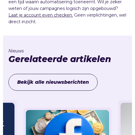
een tijd waarin automatisering toeneemt. Wil je zeker
weten of jouw campagnes logisch zijn opgebouwd?
Laat je account even checken.
Geen verplichtingen, wel
direct inzicht.
Nieuws
Gerelateerde artikelen
Bekijk alle nieuwsberichten