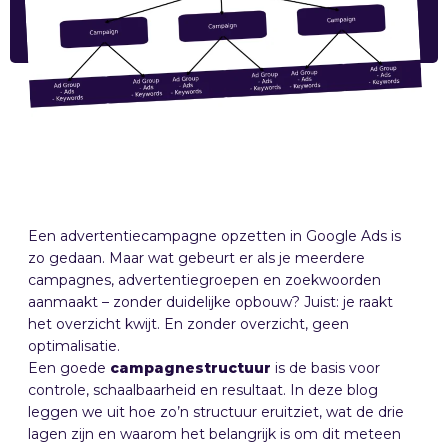
Een advertentiecampagne opzetten in Google Ads is
zo gedaan. Maar wat gebeurt er als je meerdere
campagnes, advertentiegroepen en zoekwoorden
aanmaakt – zonder duidelijke opbouw? Juist: je raakt
het overzicht kwijt. En zonder overzicht, geen
optimalisatie.
Een goede
campagnestructuur
is de basis voor
controle, schaalbaarheid en resultaat. In deze blog
leggen we uit hoe zo’n structuur eruitziet, wat de drie
lagen zijn en waarom het belangrijk is om dit meteen