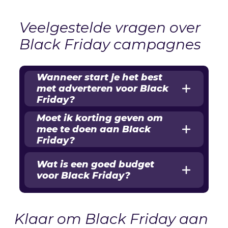
Veelgestelde vragen over
Black Friday campagnes
Wanneer start je het best
met adverteren voor Black
Friday?
Moet ik korting geven om
mee te doen aan Black
Friday?
Wat is een goed budget
voor Black Friday?
Klaar om Black Friday aan