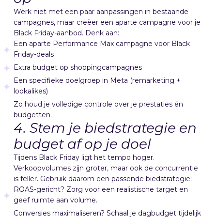
Werk niet met een paar aanpassingen in bestaande
campagnes, maar creëer een aparte campagne voor je
Black Friday-aanbod. Denk aan:
Een aparte Performance Max campagne voor Black
Friday-deals
Extra budget op shoppingcampagnes
Een specifieke doelgroep in Meta (remarketing +
lookalikes)
Zo houd je volledige controle over je prestaties én
budgetten.
4. Stem je biedstrategie en
budget af op je doel
Tijdens Black Friday ligt het tempo hoger.
Verkoopvolumes zijn groter, maar ook de concurrentie
is feller. Gebruik daarom een passende biedstrategie:
ROAS-gericht? Zorg voor een realistische target en
geef ruimte aan volume.
Conversies maximaliseren? Schaal je dagbudget tijdelijk