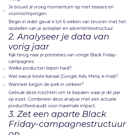
Je bouwt al vroeg momentum op met teasers en
voorinschrijvingen.
Begin in ieder geval 4 tot 6 weken van tevoren met het
opstellen van je actieplan en advertentiestructuur.
2. Analyseer je data van
vorig jaar
Kijk terug naar je prestaties van vorige Black Friday-
campagnes:
Welke producten liepen hard?
Wat was je beste kanaal (Google Ads, Meta, e-mail)?
Wanneer begon de piek in verkeer?
Gebruik deze inzichten om te bepalen waar je dit jaar
op inzet. Combineer deze analyse met een actuele
productfeed-audit voor maximale impact.
3. Zet een aparte Black
Friday-campagnestructuur
op