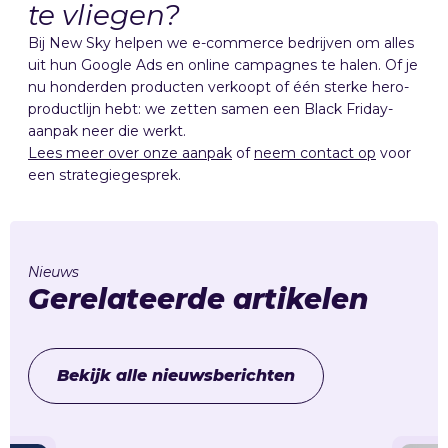
te vliegen?
Bij New Sky helpen we e-commerce bedrijven om alles
uit hun Google Ads en online campagnes te halen. Of je
nu honderden producten verkoopt of één sterke hero-
productlijn hebt: we zetten samen een Black Friday-
aanpak neer die werkt.
Lees meer over onze aanpak
of
neem contact op
voor
een strategiegesprek.
Nieuws
Gerelateerde artikelen
Bekijk alle nieuwsberichten