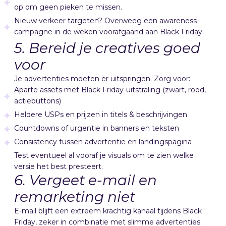
op om geen pieken te missen.
Nieuw verkeer targeten? Overweeg een awareness-
campagne in de weken voorafgaand aan Black Friday.
5. Bereid je creatives goed
voor
Je advertenties moeten er uitspringen. Zorg voor:
Aparte assets met Black Friday-uitstraling (zwart, rood,
actiebuttons)
Heldere USPs en prijzen in titels & beschrijvingen
Countdowns of urgentie in banners en teksten
Consistency tussen advertentie en landingspagina
Test eventueel al vooraf je visuals om te zien welke
versie het best presteert.
6. Vergeet e-mail en
remarketing niet
E-mail blijft een extreem krachtig kanaal tijdens Black
Friday, zeker in combinatie met slimme advertenties.