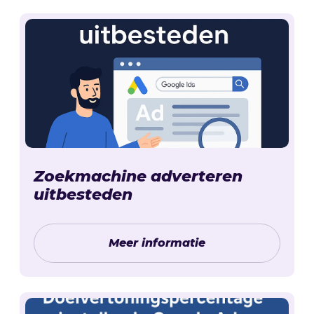
Zoekmachine adverteren
uitbesteden
Meer informatie