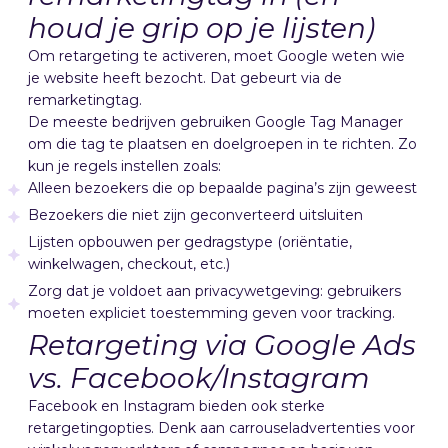
houd je grip op je lijsten)
Om retargeting te activeren, moet Google weten wie
je website heeft bezocht. Dat gebeurt via de
remarketingtag.
De meeste bedrijven gebruiken Google Tag Manager
om die tag te plaatsen en doelgroepen in te richten. Zo
kun je regels instellen zoals:
Alleen bezoekers die op bepaalde pagina’s zijn geweest
Bezoekers die niet zijn geconverteerd uitsluiten
Lijsten opbouwen per gedragstype (oriëntatie,
winkelwagen, checkout, etc.)
Zorg dat je voldoet aan privacywetgeving: gebruikers
moeten expliciet toestemming geven voor tracking.
Retargeting via Google Ads
vs. Facebook/Instagram
Facebook en Instagram bieden ook sterke
retargetingopties. Denk aan carrouseladvertenties voor