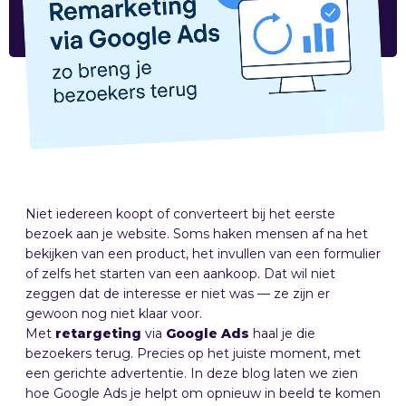
Niet iedereen koopt of converteert bij het eerste
bezoek aan je website. Soms haken mensen af na het
bekijken van een product, het invullen van een formulier
of zelfs het starten van een aankoop. Dat wil niet
zeggen dat de interesse er niet was — ze zijn er
gewoon nog niet klaar voor.
Met
retargeting
via
Google
Ads
haal je die
bezoekers terug. Precies op het juiste moment, met
een gerichte advertentie. In deze blog laten we zien
hoe Google Ads je helpt om opnieuw in beeld te komen