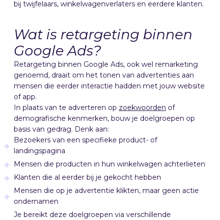
bij twijfelaars, winkelwagenverlaters en eerdere klanten.
Wat is retargeting binnen
Google Ads?
Retargeting binnen Google Ads, ook wel remarketing
genoemd, draait om het tonen van advertenties aan
mensen die eerder interactie hadden met jouw website
of app.
In plaats van te adverteren op
zoekwoorden
of
demografische kenmerken, bouw je doelgroepen op
basis van gedrag. Denk aan:
Bezoekers van een specifieke product- of
landingspagina
Mensen die producten in hun winkelwagen achterlieten
Klanten die al eerder bij je gekocht hebben
Mensen die op je advertentie klikten, maar geen actie
ondernamen
Je bereikt deze doelgroepen via verschillende