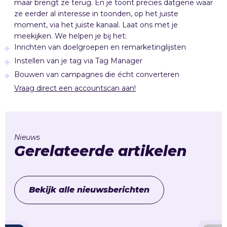
maar brengt ze terug. En je toont precies datgene waar
ze eerder al interesse in toonden, op het juiste
moment, via het juiste kanaal. Laat ons met je
meekijken. We helpen je bij het:
Inrichten van doelgroepen en remarketinglijsten
Instellen van je tag via Tag Manager
Bouwen van campagnes die écht converteren
Vraag direct een accountscan aan!
Nieuws
Gerelateerde artikelen
Bekijk alle nieuwsberichten