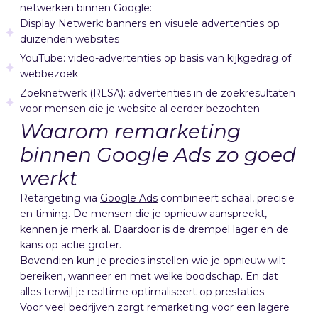
netwerken binnen Google:
Display Netwerk: banners en visuele advertenties op
duizenden websites
YouTube: video-advertenties op basis van kijkgedrag of
webbezoek
Zoeknetwerk (RLSA): advertenties in de zoekresultaten
voor mensen die je website al eerder bezochten
Waarom remarketing
binnen Google Ads zo goed
werkt
Retargeting via
Google Ads
combineert schaal, precisie
en timing. De mensen die je opnieuw aanspreekt,
kennen je merk al. Daardoor is de drempel lager en de
kans op actie groter.
Bovendien kun je precies instellen wie je opnieuw wilt
bereiken, wanneer en met welke boodschap. En dat
alles terwijl je realtime optimaliseert op prestaties.
Voor veel bedrijven zorgt remarketing voor een lagere