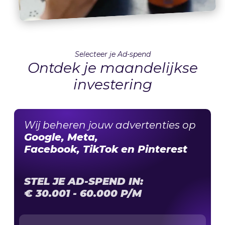
Selecteer je Ad-spend
Ontdek je maandelijkse
investering
Wij beheren jouw advertenties op
Google, Meta,
Facebook, TikTok en Pinterest
STEL JE AD-SPEND IN:
€
30.001 - 60.000
P/M