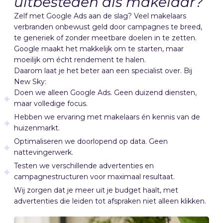
uitbesteden als makelaar?
Zelf met Google Ads aan de slag? Veel makelaars
verbranden onbewust geld door campagnes te breed,
te generiek of zonder meetbare doelen in te zetten.
Google maakt het makkelijk om te starten, maar
moeilijk om écht rendement te halen.
Daarom laat je het beter aan een specialist over. Bij
New Sky:
Doen we alleen Google Ads. Geen duizend diensten,
maar volledige focus.
Hebben we ervaring met makelaars én kennis van de
huizenmarkt.
Optimaliseren we doorlopend op data. Geen
nattevingerwerk.
Testen we verschillende advertenties en
campagnestructuren voor maximaal resultaat.
Wij zorgen dat je meer uit je budget haalt, met
advertenties die leiden tot afspraken niet alleen klikken.