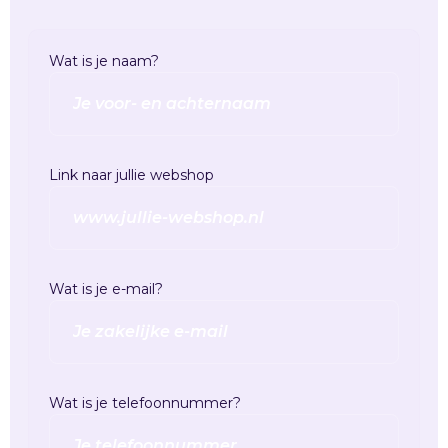
Wat is je naam?
Link naar jullie webshop
Wat is je e-mail?
Wat is je telefoonnummer?