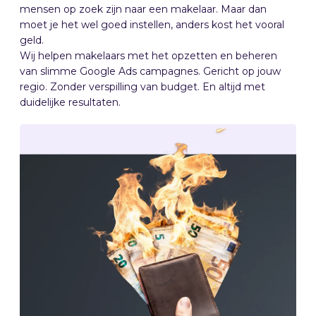
mensen op zoek zijn naar een makelaar. Maar dan
moet je het wel goed instellen, anders kost het vooral
geld.
Wij helpen makelaars met het opzetten en beheren
van slimme Google Ads campagnes. Gericht op jouw
regio. Zonder verspilling van budget. En altijd met
duidelijke resultaten.