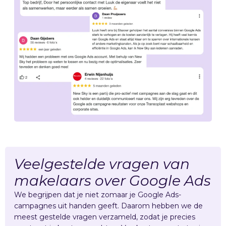
Veelgestelde vragen van
makelaars over Google Ads
We begrijpen dat je niet zomaar je Google Ads-
campagnes uit handen geeft. Daarom hebben we de
meest gestelde vragen verzameld, zodat je precies