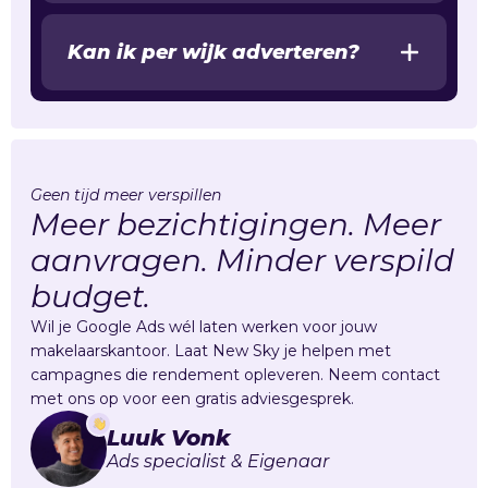
Kan ik per wijk adverteren?
Geen tijd meer verspillen
Meer bezichtigingen. Meer
aanvragen. Minder verspild
budget.
Wil je Google Ads wél laten werken voor jouw
makelaarskantoor. Laat New Sky je helpen met
campagnes die rendement opleveren. Neem contact
met ons op voor een gratis adviesgesprek.
Luuk Vonk
Ads specialist & Eigenaar