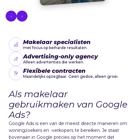
‹
›
Makelaar specialisten
met focus op keiharde resultaten.
Advertising-only agency
Alleen advertenties die werken.
Flexibele contracten
Maandelijks opzegbaar. Geen gedoe, alleen groei.
Als makelaar
gebruikmaken van Google
Ads?
Google Ads is een van de meest directe manieren om
woningzoekers en -verkopers te bereiken. Je staat
bovenaan in Google precies op het moment dat