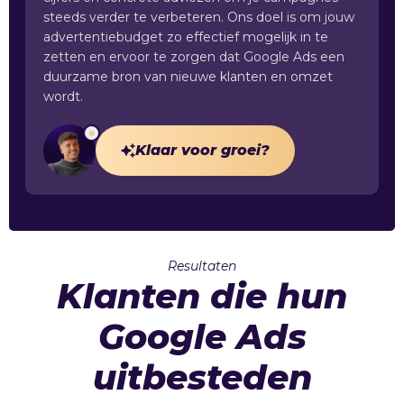
steeds verder te verbeteren. Ons doel is om jouw
advertentiebudget zo effectief mogelijk in te
zetten en ervoor te zorgen dat Google Ads een
duurzame bron van nieuwe klanten en omzet
wordt.
Klaar voor groei?
Resultaten
Klanten die hun
Google Ads
uitbesteden