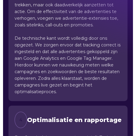
trekken, maar ook daadwerkelijk aanzetten tot
actie. Om de effectiviteit van de advertenties te
verhogen, voegen we advertentie-extensies toe,
zoals sitelinks, call-outs en promoties.
De technische kant wordt volledig door ons
opgezet. We zorgen ervoor dat tracking correct is
ingesteld en dat alle advertenties gekoppeld zijn
aan Google Analytics en Google Tag Manager.
Hierdoor kunnen we nauwkeurig meten welke
campagnes en zoekwoorden de beste resultaten
opleveren. Zodra alles klaarstaat, worden de
campagnes live gezet en begint het
optimalisatieproces.
Optimalisatie en rapportage
4