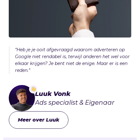
“Heb je je ooit afgevraagd waarom adverteren op
Google niet rendabel is, terwijl anderen het wel voor
elkaar krijgen? Je bent niet de enige. Maar er is een
reden.”
Luuk Vonk
Ads specialist & Eigenaar
Meer over Luuk