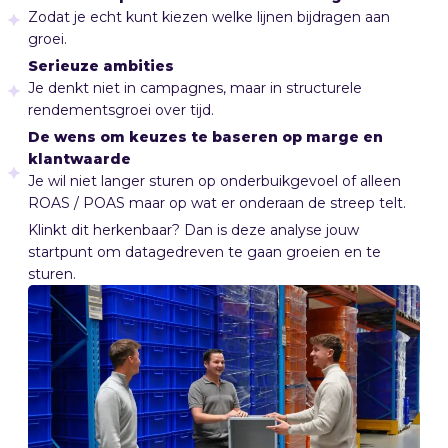
Zodat je echt kunt kiezen welke lijnen bijdragen aan
groei.
Serieuze ambities
Je denkt niet in campagnes, maar in structurele
rendementsgroei over tijd.
De wens om keuzes te baseren op marge en
klantwaarde
Je wil niet langer sturen op onderbuikgevoel of alleen
ROAS / POAS maar op wat er onderaan de streep telt.
Klinkt dit herkenbaar? Dan is deze analyse jouw
startpunt om datagedreven te gaan groeien en te
sturen.