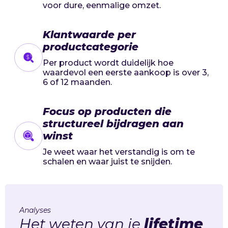
voor dure, eenmalige omzet.
Klantwaarde per
productcategorie
Per product wordt duidelijk hoe
waardevol een eerste aankoop is over 3,
6 of 12 maanden.
Focus op producten die
structureel bijdragen aan
winst
Je weet waar het verstandig is om te
schalen en waar juist te snijden.
Analyses
Het weten van je
lifetime