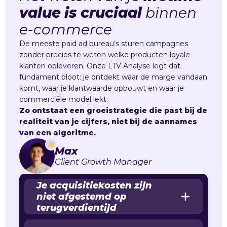
value
is cruciaal
binnen
e-commerce
De meeste paid ad bureau’s sturen campagnes
zonder precies te weten welke producten loyale
klanten opleveren. Onze LTV Analyse legt dat
fundament bloot: je ontdekt waar de marge vandaan
komt, waar je klantwaarde opbouwt en waar je
commerciële model lekt.
Zo ontstaat een groeistrategie die past bij de
realiteit van je cijfers, niet bij de aannames
van een algoritme.
Max
Client Growth Manager
Je acquisitiekosten zijn
niet afgestemd op
terugverdientijd