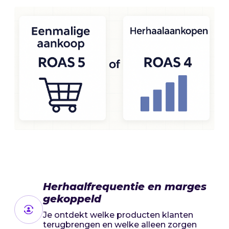
Herhaalfrequentie en marges
gekoppeld
Je ontdekt welke producten klanten
terugbrengen en welke alleen zorgen