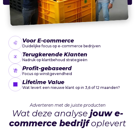
Voor E-commerce
Duidelijke focus op e-commerce bedrijven
Terugkerende Klanten
Nadruk op klantbehoud strategieën
Profit-gebaseerd
Focus op winstgevendheid
Lifetime Value
Wat levert een nieuwe klant op in 3,6 of 12 maanden?
Adverteren met de juiste producten
Wat deze analyse
jouw e-
commerce bedrijf
oplevert