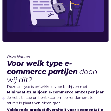
Onze klanten
Voor welk type e-
commerce partijen
doen
wij dit?
Deze analyse is ontwikkeld voor bedrijven met:
Minimaal €2 miljoen e-commerce omzet per jaar
Je hebt tractie en bent klaar om op rendement te
sturen in plaats van alleen groei.
Voldoende productdiversiteit voor segmentatie